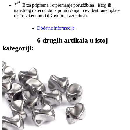
Brza priprema i otpremanje porudžbina - istog ili
narednog dana od dana poručivanja ili evidentirane uplate
(osim vikendom i državnim praznicima)
Dodatne informacije
6 drugih artikala u istoj
kategoriji: