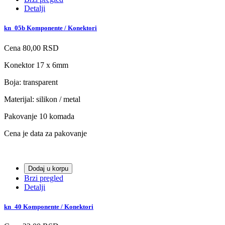
Detalji
kn_05b Komponente / Konektori
Cena
80,00 RSD
Konektor 17 x 6mm
Boja: transparent
Materijal: silikon / metal
Pakovanje 10 komada
Cena je data za pakovanje
Dodaj u korpu
Brzi pregled
Detalji
kn_40 Komponente / Konektori