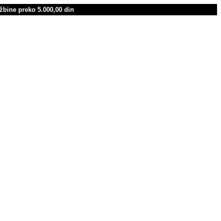
žbine preko 5.000,00 din