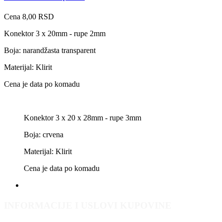
Cena
8,00 RSD
Konektor 3 x 20mm - rupe 2mm
Boja: narandžasta transparent
Materijal: Klirit
Cena je data po komadu
Konektor 3 x 20 x 28mm - rupe 3mm
Boja: crvena
Materijal: Klirit
Cena je data po komadu
INFORMACIJE I USLOVI KUPOVINE