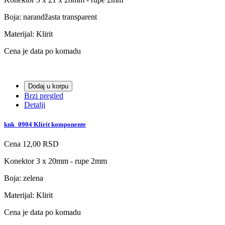
Boja: narandžasta transparent
Materijal: Klirit
Cena je data po komadu
Dodaj u korpu
Brzi pregled
Detalji
knk_0904 Klirit komponente
Cena
12,00 RSD
Konektor 3 x 20mm - rupe 2mm
Boja: zelena
Materijal: Klirit
Cena je data po komadu