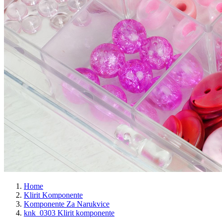
Home
Klirit Komponente
Komponente Za Narukvice
knk_0303 Klirit komponente