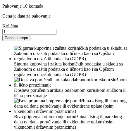
Pakovanje 10 komada
Cena je data za pakovanje
Količina
Dodaj u korpu
Sigurna kupovina i zaštita korisničkih podataka u skladu sa
Zakonom o zaštiti podataka o ličnosti kao i sa Opštom
regulativom o zaštiti podataka (GDPR)
Dostava poručenih artikala odabranom kurirskom službom ili
lično preuzimanje
Brza priprema i otpremanje porudžbina - istog ili narednog
dana od dana poručivanja ili evidentirane uplate (osim
vikendom i državnim praznicima)