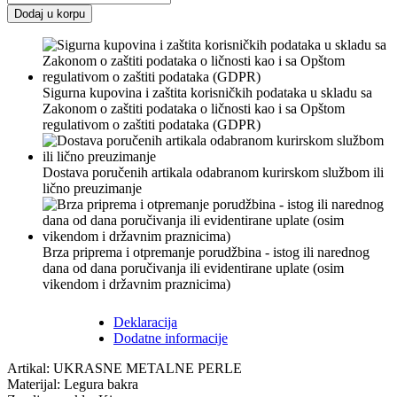
Dodaj u korpu
Sigurna kupovina i zaštita korisničkih podataka u skladu sa
Zakonom o zaštiti podataka o ličnosti kao i sa Opštom
regulativom o zaštiti podataka (GDPR)
Dostava poručenih artikala odabranom kurirskom službom ili
lično preuzimanje
Brza priprema i otpremanje porudžbina - istog ili narednog
dana od dana poručivanja ili evidentirane uplate (osim
vikendom i državnim praznicima)
Deklaracija
Dodatne informacije
Artikal: UKRASNE METALNE PERLE
Materijal: Legura bakra