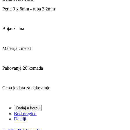
Perla 9 x 5mm - rupa 3.2mm
Boja: zlatna
Materijal: metal
Pakovanje 20 komada
Cena je data za pakovanje
Dodaj u korpu
Brzi pregled
Detalji