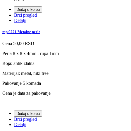
Dodaj u korpu
Brzi pregled
Detalji
mp 0221 Metalne perle
Cena
50,00 RSD
Perla 8 x 8 x 4mm - rupa 1mm
Boja: antik zlatna
Materijal: metal, nikl free
Pakovanje 5 komada
Cena je data za pakovanje
Dodaj u korpu
Brzi pregled
Detalji