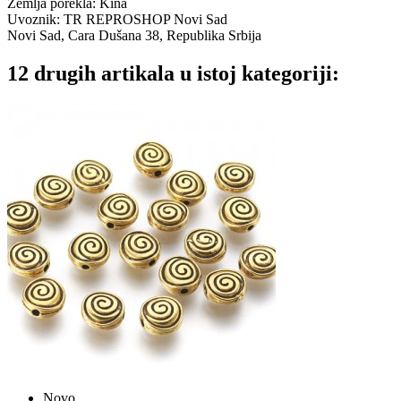
Zemlja porekla: Kina
Uvoznik: TR REPROSHOP Novi Sad
Novi Sad, Cara Dušana 38, Republika Srbija
12 drugih artikala u istoj kategoriji:
Novo