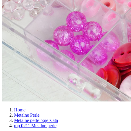
Home
Metalne Perle
Metalne perle boje zlata
mp 0211 Metalne perle